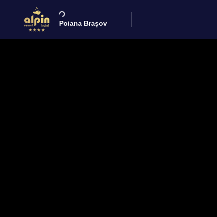
Poiana Brașov