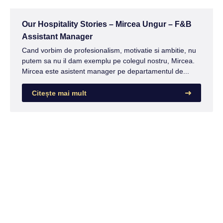
Our Hospitality Stories – Mircea Ungur – F&B
Assistant Manager
Cand vorbim de profesionalism, motivatie si ambitie, nu
putem sa nu il dam exemplu pe colegul nostru, Mircea.
Mircea este asistent manager pe departamentul de...
Citește mai mult