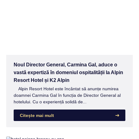
Noul Director General, Carmina Gal, aduce o
vastă expertiză în domeniul ospitalității la Alpin
Resort Hotel și K2 Alpin
Alpin Resort Hotel este încântat să anunțe numirea
doamnei Carmina Gal în funcția de Director General al
hotelului. Cu o experiență solidă de...
Citește mai mult