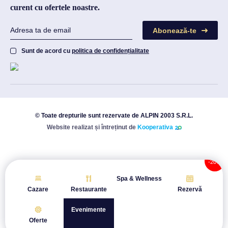
curent cu ofertele noastre.
Abonează-te
Sunt de acord cu
politica de confidențialitate
© Toate drepturile sunt rezervate de ALPIN 2003 S.R.L.
Website realizat și întreținut de
Kooperativa
Spa & Wellness
Cazare
Restaurante
Rezervă
Evenimente
Oferte