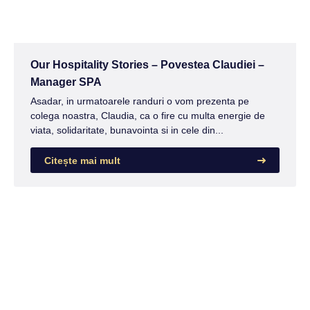
Our Hospitality Stories – Povestea Claudiei –
Manager SPA
Asadar, in urmatoarele randuri o vom prezenta pe
colega noastra, Claudia, ca o fire cu multa energie de
viata, solidaritate, bunavointa si in cele din...
Citește mai mult