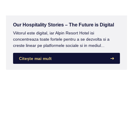
Our Hospitality Stories – The Future is Digital
Viitorul este digital, iar Alpin Resort Hotel isi
concentreaza toate fortele pentru a se dezvolta si a
creste linear pe platformele sociale si in mediul...
Citește mai mult