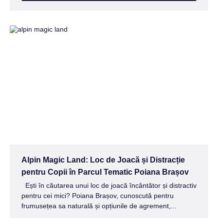
Alpin Magic Land: Loc de Joacă și Distracție
pentru Copii în Parcul Tematic Poiana Brașov
Ești în căutarea unui loc de joacă încântător și distractiv
pentru cei mici? Poiana Brașov, cunoscută pentru
frumusețea sa naturală și opțiunile de agrement,...