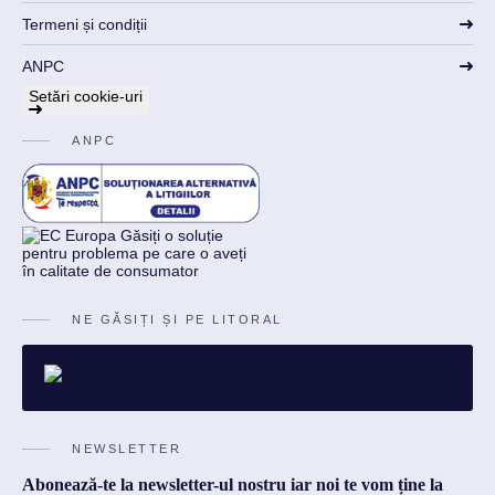
Termeni și condiții
ANPC
Setări cookie-uri
ANPC
NE GĂSIȚI ȘI PE LITORAL
NEWSLETTER
Abonează-te la newsletter-ul nostru iar noi te vom ține la