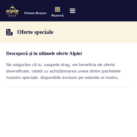
Poiana Brașov
Rezervă
Oferte speciale
Descoperă și tu ultimele oferte Alpin!
Ne asigurăm că tu, oaspete drag, vei beneficia de oferte
diversificate, odată cu achiziționarea uneia dintre pachetele
noastre speciale, disponibile exclusiv pe website-ul nostru.