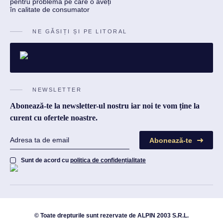
NE GĂSIȚI ȘI PE LITORAL
NEWSLETTER
Abonează-te la newsletter-ul nostru iar noi te vom ține la
curent cu ofertele noastre.
Abonează-te
Sunt de acord cu
politica de confidențialitate
© Toate drepturile sunt rezervate de ALPIN 2003 S.R.L.