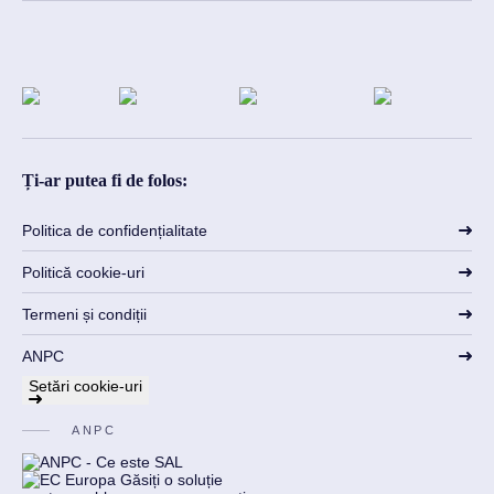
Ți-ar putea fi de folos:
Politica de confidențialitate
Politică cookie-uri
Termeni și condiții
ANPC
Setări cookie-uri
ANPC