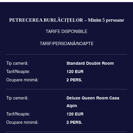
PETRECEREA BURLĂCIȚELOR – Minim 5 persoane
TARIFE DISPONIBILE
TARIF/PERSOANĂ/NOAPTE
Standard Double Room
120 EUR
2 PERS.
Deluxe Queen Room Casa 
Alpin
120 EUR
2 PERS.