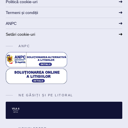
Politică cookie-uri
Termeni și condiții
ANPC
Setări cookie-uri
ANPC
NE GĂSIȚI ȘI PE LITORAL