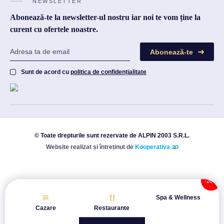
NEWSLETTER
Abonează-te la newsletter-ul nostru iar noi te vom ține la
curent cu ofertele noastre.
Abonează-te
Sunt de acord cu
politica de confidențialitate
© Toate drepturile sunt rezervate de ALPIN 2003 S.R.L.
Website realizat și întreținut de
Kooperativa
Spa & Wellness
Cazare
Restaurante