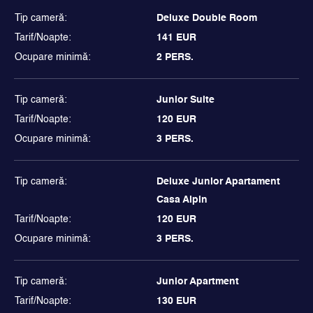
Deluxe Double Room
141 EUR
2 PERS.
Junior Suite
120 EUR
3 PERS.
Deluxe Junior Apartament 
Casa Alpin
120 EUR
3 PERS.
Junior Apartment
130 EUR