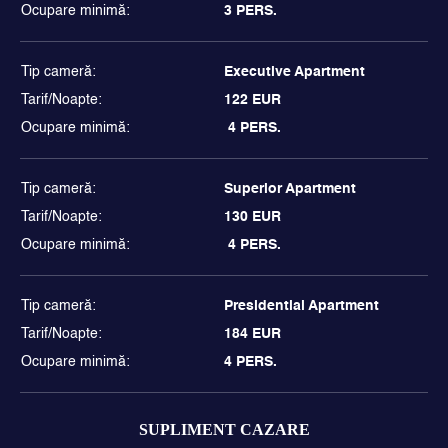
3 PERS.
Executive Apartment
122 EUR
 4 PERS.
Superior Apartment
130 EUR
 4 PERS.
Presidential Apartment
184 EUR
4 PERS.
SUPLIMENT CAZARE