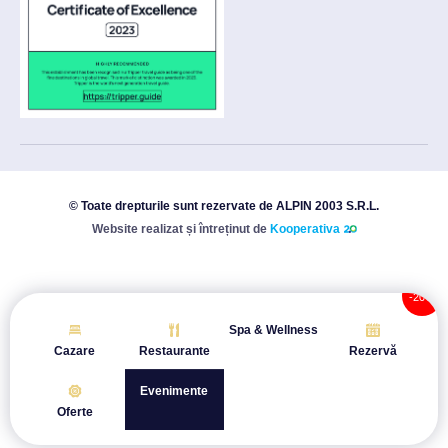
© Toate drepturile sunt rezervate de ALPIN 2003 S.R.L.
Website realizat și întreținut de
Kooperativa
Spa & Wellness
Cazare
Restaurante
Rezervă
Evenimente
Oferte