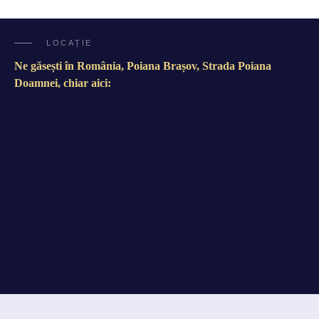
LOCAȚIE
Ne găsești în România, Poiana Brașov, Strada Poiana
Doamnei, chiar aici: