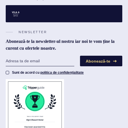
NEWSLETTER
Abonează-te la newsletter-ul nostru iar noi te vom ține la
curent cu ofertele noastre.
Abonează-te
Sunt de acord cu
politica de confidențialitate