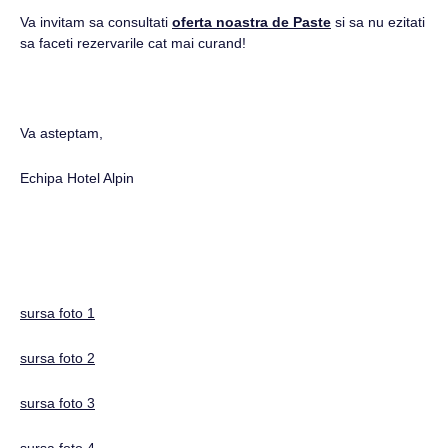
Va invitam sa consultati
oferta noastra de Paste
si sa nu ezitati
sa faceti rezervarile cat mai curand!
Va asteptam,
Echipa Hotel Alpin
sursa foto 1
sursa foto 2
sursa foto 3