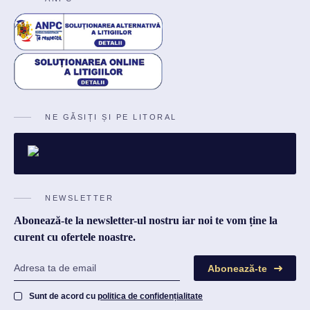
NE GĂSIȚI ȘI PE LITORAL
NEWSLETTER
Abonează-te la newsletter-ul nostru iar noi te vom ține la
curent cu ofertele noastre.
Abonează-te
Sunt de acord cu
politica de confidențialitate