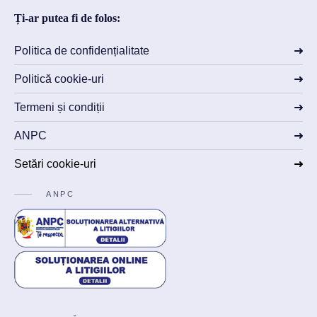
Ți-ar putea fi de folos:
Politica de confidențialitate
Politică cookie-uri
Termeni și condiții
ANPC
Setări cookie-uri
ANPC