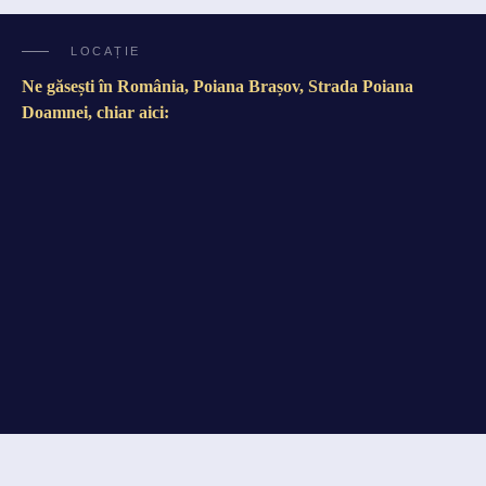
LOCAȚIE
Ne găsești în România, Poiana Brașov, Strada Poiana
Doamnei, chiar aici: