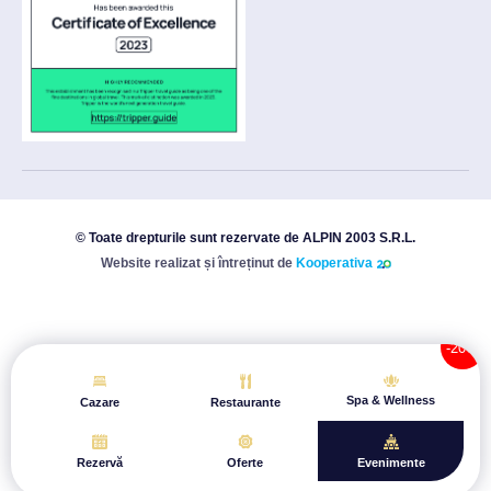
© Toate drepturile sunt rezervate de ALPIN 2003 S.R.L.
Website realizat și întreținut de
Kooperativa
Spa & Wellness
Cazare
Restaurante
Rezervă
Oferte
Evenimente