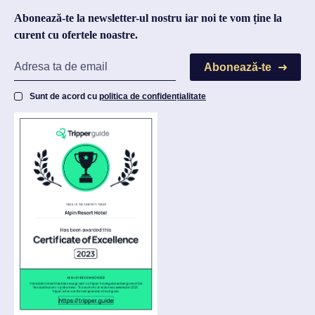
Abonează-te la newsletter-ul nostru iar noi te vom ține la
curent cu ofertele noastre.
Abonează-te
Sunt de acord cu
politica de confidențialitate