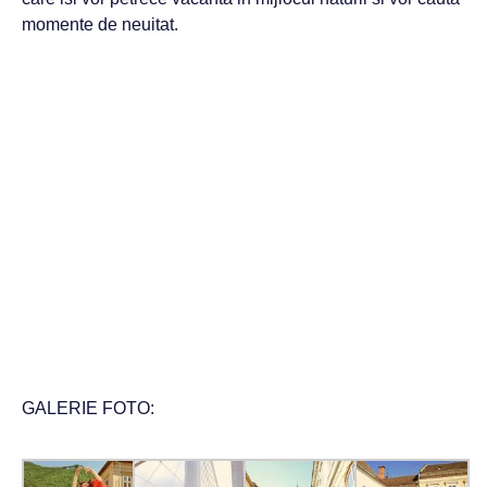
momente de neuitat.
GALERIE FOTO: