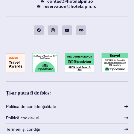
contact@hotelalpin.ro
reservation@hotelalpin.ro
Ți-ar putea fi de folos:
Politica de confidențialitate
Politică cookie-uri
Termeni și condiții