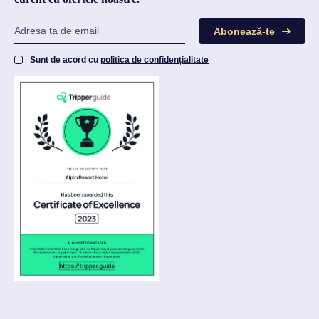
Abonează-te
Sunt de acord cu
politica de confidențialitate