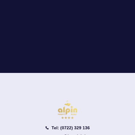
Tel: (0722) 329 136