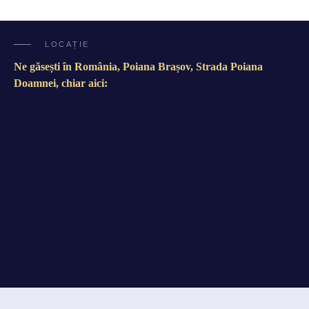
LOCAȚIE
Ne găsești în România, Poiana Brașov, Strada Poiana
Doamnei, chiar aici: