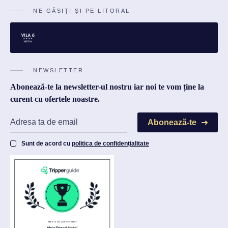
NE GĂSIȚI ȘI PE LITORAL
NEWSLETTER
Abonează-te la newsletter-ul nostru iar noi te vom ține la
curent cu ofertele noastre.
Abonează-te
Sunt de acord cu
politica de confidențialitate