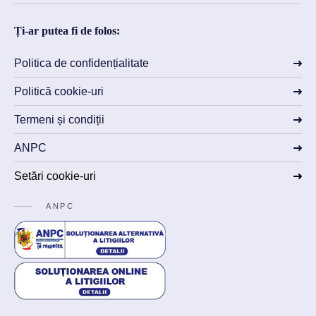
Ți-ar putea fi de folos:
Politica de confidențialitate
Politică cookie-uri
Termeni și condiții
ANPC
Setări cookie-uri
ANPC