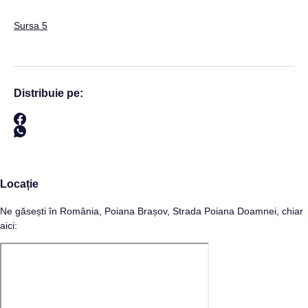
Sursa 5
Distribuie pe:
Locație
Ne găsești în România, Poiana Brașov, Strada Poiana Doamnei, chiar
aici: