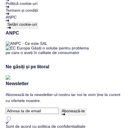
Politică cookie-uri
Termeni și condiții
ANPC
Setări cookie-uri
ANPC
Ne găsiți și pe litoral
Newsletter
Abonează-te la newsletter-ul nostru iar noi te vom ține la curent
cu ofertele noastre.
Abonează-te
Sunt de acord cu
politica de confidențialitate