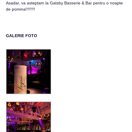
Asadar, va asteptam la Gatsby Basserie & Bar pentru o noapte
de pomina!!!!!!!!
GALERIE FOTO