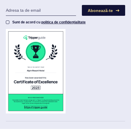
Abonează-te
Sunt de acord cu
politica de confidențialitate