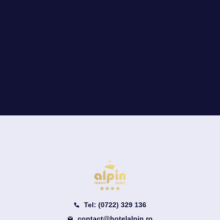
Tel: (0722) 329 136
contact@hotelalpin.ro