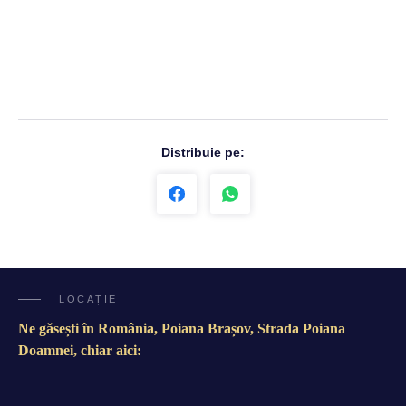
Distribuie pe:
LOCAȚIE
Ne găsești în România, Poiana Brașov, Strada Poiana
Doamnei, chiar aici: