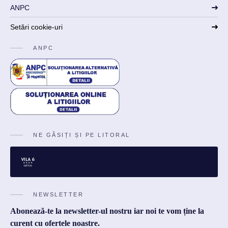
ANPC
Setări cookie-uri
ANPC
NE GĂSIȚI ȘI PE LITORAL
NEWSLETTER
Abonează-te la newsletter-ul nostru iar noi te vom ține la
curent cu ofertele noastre.