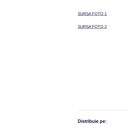
SURSA FOTO 1
SURSA FOTO 2
Distribuie pe: