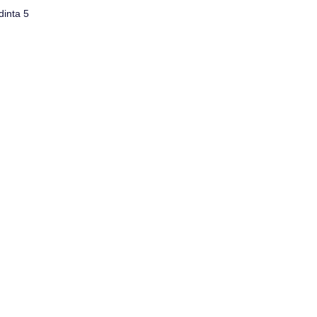
dinta 5