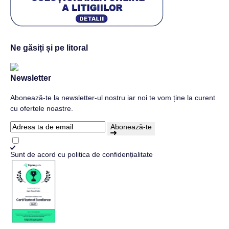
Ne găsiți și pe litoral
Newsletter
Abonează-te la newsletter-ul nostru iar noi te vom ține la curent
cu ofertele noastre.
Abonează-te
Sunt de acord cu
politica de confidențialitate