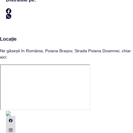
Locație
Ne găsești în România, Poiana Brașov, Strada Poiana Doamnei, chiar
aici: