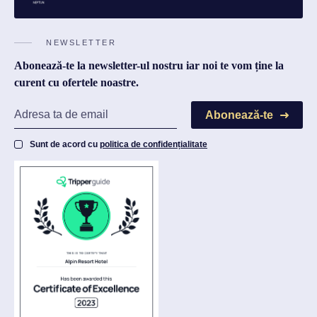
NEWSLETTER
Abonează-te la newsletter-ul nostru iar noi te vom ține la
curent cu ofertele noastre.
Abonează-te
Sunt de acord cu
politica de confidențialitate