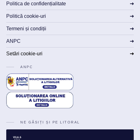
Politica de confidențialitate
Politică cookie-uri
Termeni și condiții
ANPC
Setări cookie-uri
ANPC
NE GĂSIȚI ȘI PE LITORAL