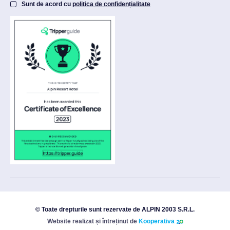
Sunt de acord cu
politica de confidențialitate
© Toate drepturile sunt rezervate de ALPIN 2003 S.R.L.
Website realizat și întreținut de
Kooperativa