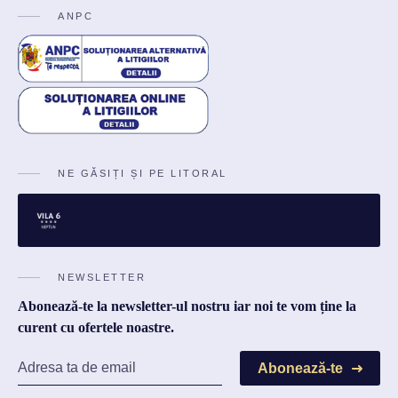
ANPC
NE GĂSIȚI ȘI PE LITORAL
NEWSLETTER
Abonează-te la newsletter-ul nostru iar noi te vom ține la
curent cu ofertele noastre.
Abonează-te