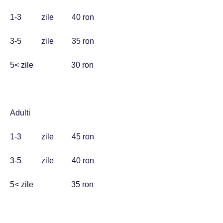
1-3 zile 40 ron
3-5 zile 35 ron
5< zile 30 ron
Adulti
1-3 zile 45 ron
3-5 zile 40 ron
5< zile 35 ron