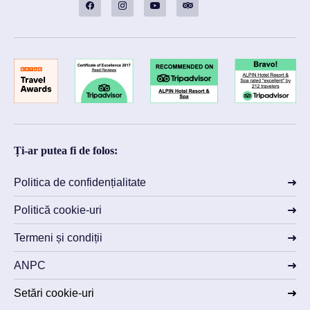
Ți-ar putea fi de folos:
Politica de confidențialitate
Politică cookie-uri
Termeni și condiții
ANPC
Setări cookie-uri