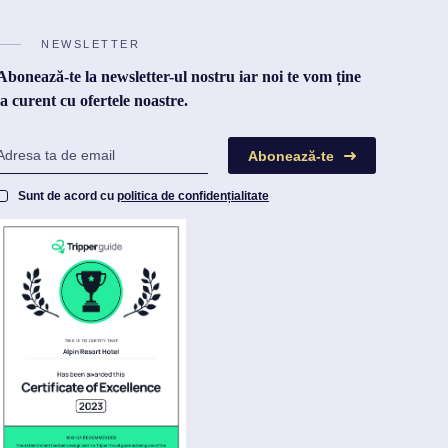
NEWSLETTER
Abonează-te la newsletter-ul nostru iar noi te vom ține
la curent cu ofertele noastre.
Abonează-te
Sunt de acord cu
politica de confidențialitate