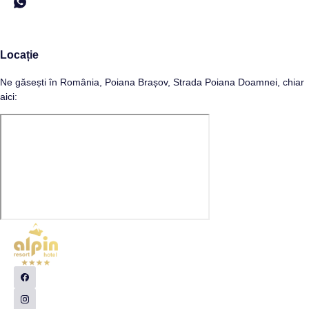
Locație
Ne găsești în România, Poiana Brașov, Strada Poiana Doamnei, chiar
aici: