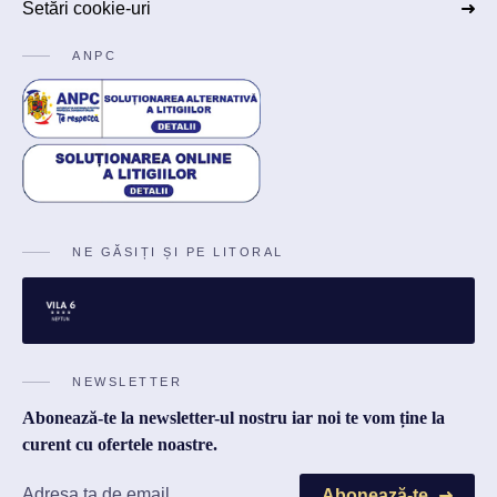
Setări cookie-uri
ANPC
NE GĂSIȚI ȘI PE LITORAL
NEWSLETTER
Abonează-te la newsletter-ul nostru iar noi te vom ține la
curent cu ofertele noastre.
Abonează-te