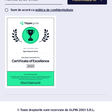
Sunt de acord cu
politica de confidențialitate
© Toate drepturile sunt rezervate de ALPIN 2003 S.R.L.