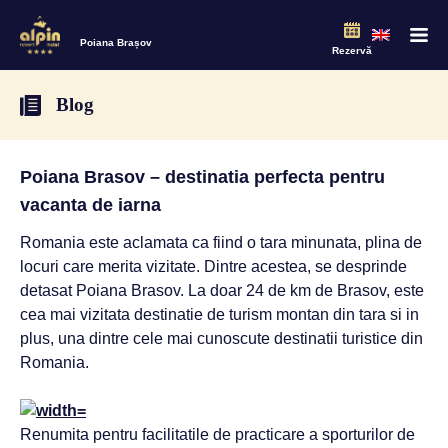
Poiana Brașov
Rezervă
Blog
Poiana Brasov – destinatia perfecta pentru
vacanta de iarna
Romania este aclamata ca fiind o tara minunata, plina de
locuri care merita vizitate. Dintre acestea, se desprinde
detasat Poiana Brasov. La doar 24 de km de Brasov, este
cea mai vizitata destinatie de turism montan din tara si in
plus, una dintre cele mai cunoscute destinatii turistice din
Romania.
Renumita pentru facilitatile de practicare a sporturilor de