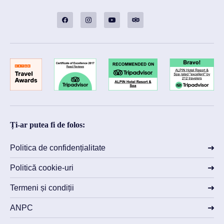
Ți-ar putea fi de folos:
Politica de confidențialitate
Politică cookie-uri
Termeni și condiții
ANPC