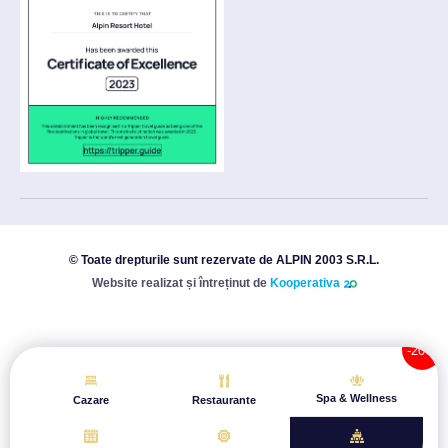
© Toate drepturile sunt rezervate de ALPIN 2003 S.R.L.
Website realizat și întreținut de
Kooperativa
Spa & Wellness
Cazare
Restaurante