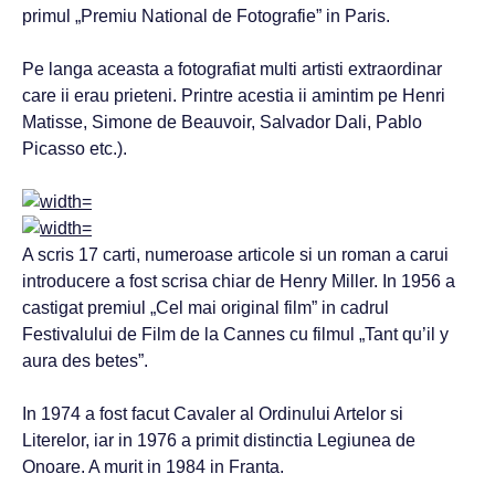
primul „Premiu National de Fotografie” in Paris.
Pe langa aceasta a fotografiat multi artisti extraordinar
care ii erau prieteni. Printre acestia ii amintim pe Henri
Matisse, Simone de Beauvoir, Salvador Dali, Pablo
Picasso etc.).
A scris 17 carti, numeroase articole si un roman a carui
introducere a fost scrisa chiar de Henry Miller. In 1956 a
castigat premiul „Cel mai original film” in cadrul
Festivalului de Film de la Cannes cu filmul „Tant qu’il y
aura des betes”.
In 1974 a fost facut Cavaler al Ordinului Artelor si
Literelor, iar in 1976 a primit distinctia Legiunea de
Onoare. A murit in 1984 in Franta.