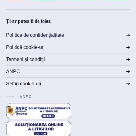
Ți-ar putea fi de folos:
Politica de confidențialitate
Politică cookie-uri
Termeni și condiții
ANPC
Setări cookie-uri
ANPC