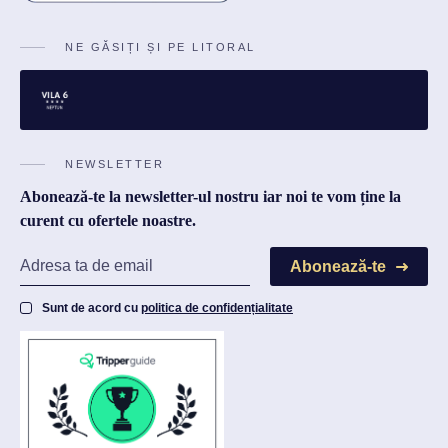
NE GĂSIȚI ȘI PE LITORAL
NEWSLETTER
Abonează-te la newsletter-ul nostru iar noi te vom ține la
curent cu ofertele noastre.
Abonează-te
Sunt de acord cu
politica de confidențialitate