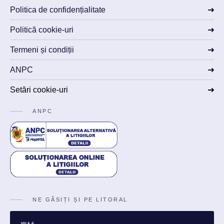
Politica de confidențialitate
Politică cookie-uri
Termeni și condiții
ANPC
Setări cookie-uri
ANPC
NE GĂSIȚI ȘI PE LITORAL