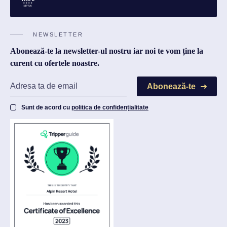
NEWSLETTER
Abonează-te la newsletter-ul nostru iar noi te vom ține la
curent cu ofertele noastre.
Abonează-te
Sunt de acord cu
politica de confidențialitate