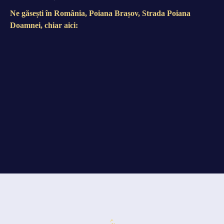
Ne găsești în România, Poiana Brașov, Strada Poiana
Doamnei, chiar aici: