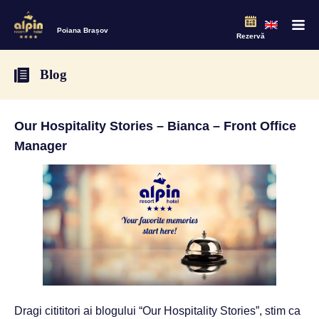
Poiana Brașov
Rezervă
Blog
Our Hospitality Stories – Bianca – Front Office
Manager
Dragi citititori ai blogului “Our Hospitality Stories”, stim ca