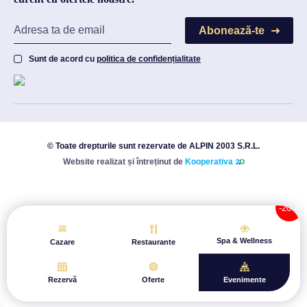
Abonează-te
Sunt de acord cu
politica de confidențialitate
© Toate drepturile sunt rezervate de ALPIN 2003 S.R.L.
Website realizat și întreținut de
Kooperativa
Spa & Wellness
Cazare
Restaurante
Rezervă
Oferte
Evenimente