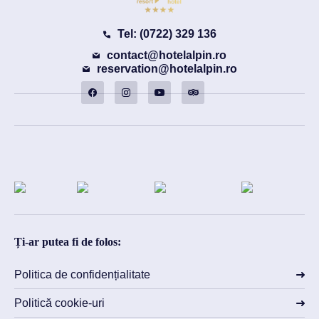
Tel: (0722) 329 136
contact@hotelalpin.ro
reservation@hotelalpin.ro
Ți-ar putea fi de folos:
Politica de confidențialitate
Politică cookie-uri