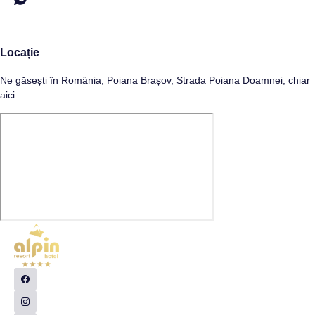
Locație
Ne găsești în România, Poiana Brașov, Strada Poiana Doamnei, chiar
aici: