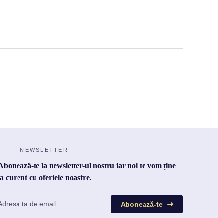
NEWSLETTER
Abonează-te la newsletter-ul nostru iar noi te vom ține
la curent cu ofertele noastre.
Abonează-te