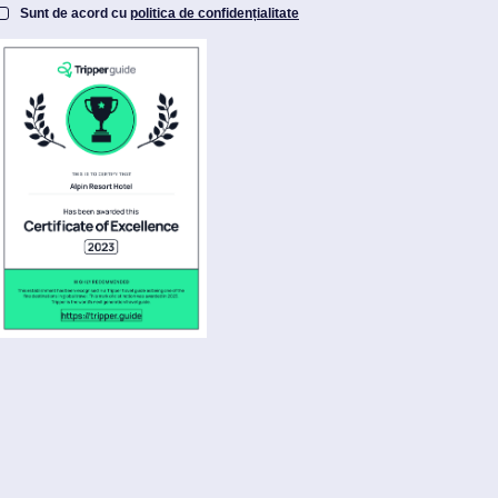
Sunt de acord cu
politica de confidențialitate