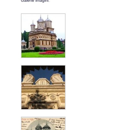
Galerie imagini: