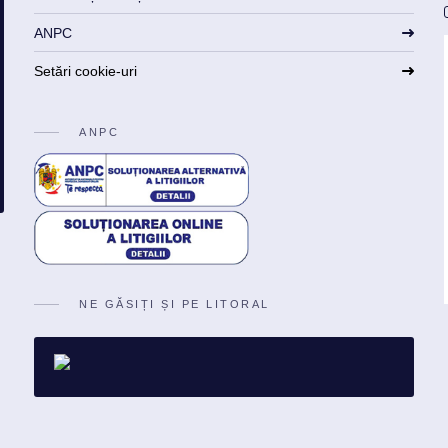
ANPC
Setări cookie-uri
ANPC
NE GĂSIȚI ȘI PE LITORAL