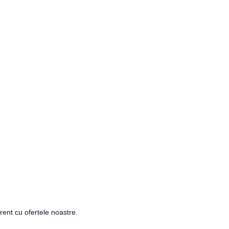
rent cu ofertele noastre.