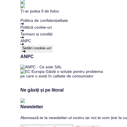
Ți-ar putea fi de folos:
Politica de confidențialitate
Politică cookie-uri
Termeni și condiții
ANPC
Setări cookie-uri
ANPC
Ne găsiți și pe litoral
Newsletter
Abonează-te la newsletter-ul nostru iar noi te vom ține la cu