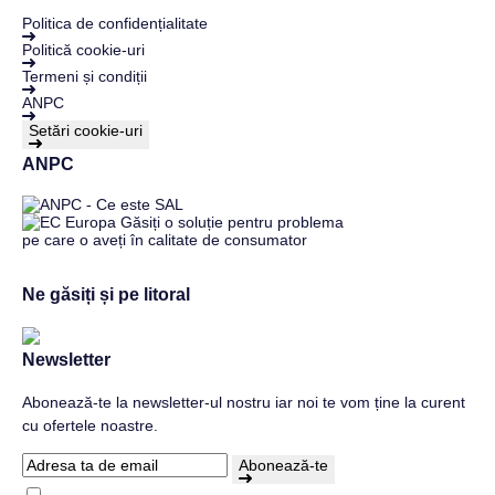
Politica de confidențialitate
Politică cookie-uri
Termeni și condiții
ANPC
Setări cookie-uri
ANPC
Ne găsiți și pe litoral
Newsletter
Abonează-te la newsletter-ul nostru iar noi te vom ține la curent
cu ofertele noastre.
Abonează-te