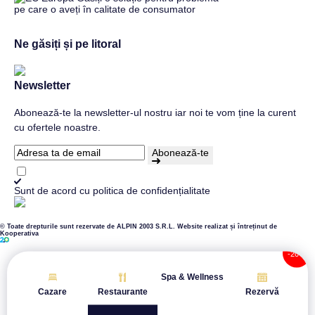
Ne găsiți și pe litoral
Newsletter
Abonează-te la newsletter-ul nostru iar noi te vom ține la curent
cu ofertele noastre.
Abonează-te
Sunt de acord cu
politica de confidențialitate
© Toate drepturile sunt rezervate de ALPIN 2003 S.R.L.
Website realizat și întreținut de
Kooperativa
Spa & Wellness
Cazare
Restaurante
Rezervă