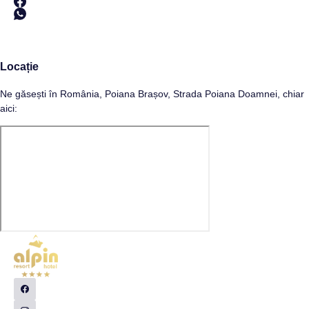
Locație
Ne găsești în România, Poiana Brașov, Strada Poiana Doamnei, chiar
aici: