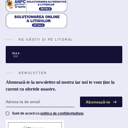
NE GĂSIȚI ȘI PE LITORAL
NEWSLETTER
Abonează-te la newsletter-ul nostru iar noi te vom ține la
curent cu ofertele noastre.
Abonează-te
Sunt de acord cu
politica de confidențialitate