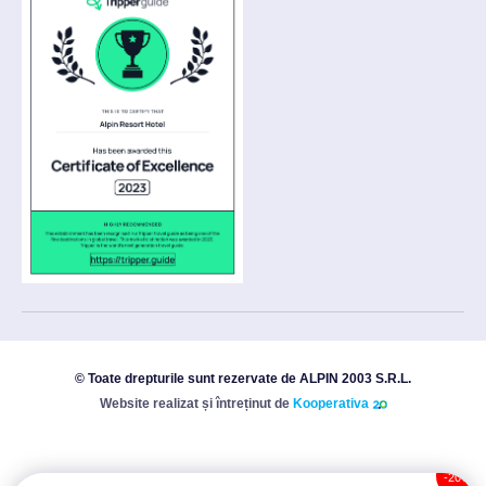
© Toate drepturile sunt rezervate de ALPIN 2003 S.R.L.
Website realizat și întreținut de
Kooperativa