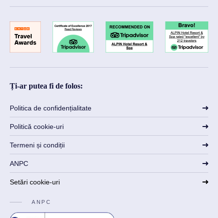
Ți-ar putea fi de folos:
Politica de confidențialitate
Politică cookie-uri
Termeni și condiții
ANPC
Setări cookie-uri
ANPC