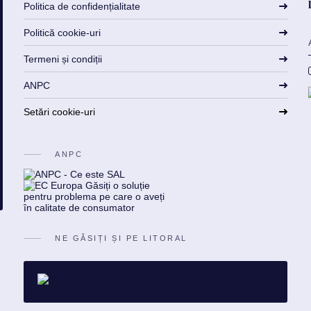
Politica de confidențialitate
Politică cookie-uri
Termeni și condiții
ANPC
Setări cookie-uri
ANPC
NE GĂSIȚI ȘI PE LITORAL