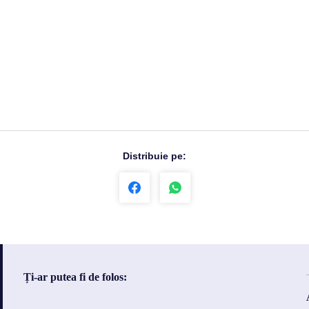
Distribuie pe:
Ți-ar putea fi de folos: