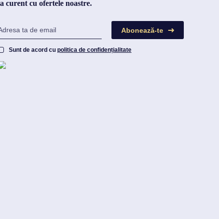
la curent cu ofertele noastre.
Abonează-te
Sunt de acord cu
politica de confidențialitate