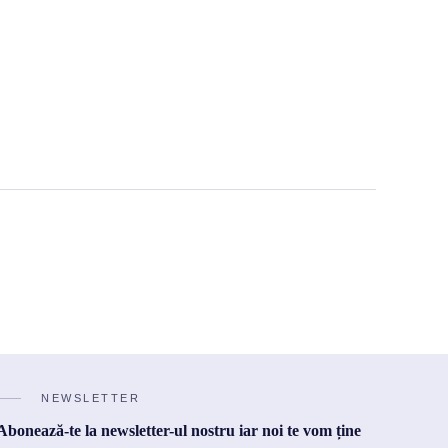
NEWSLETTER
Abonează-te la newsletter-ul nostru iar noi te vom ține