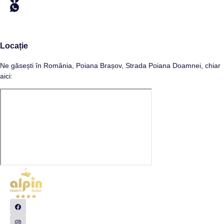
Locație
Ne găsești în România, Poiana Brașov, Strada Poiana Doamnei, chiar
aici: