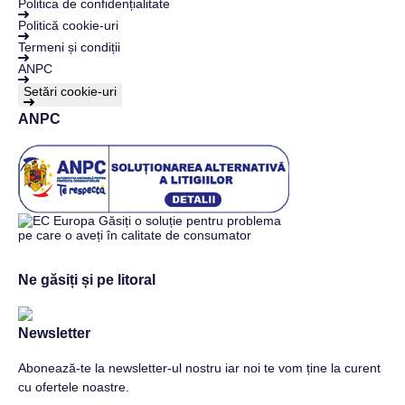
Politica de confidențialitate
Politică cookie-uri
Termeni și condiții
ANPC
Setări cookie-uri
ANPC
Ne găsiți și pe litoral
Newsletter
Abonează-te la newsletter-ul nostru iar noi te vom ține la curent
cu ofertele noastre.