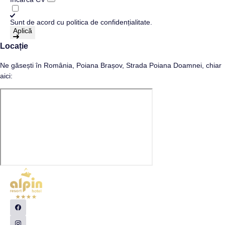
Sunt de acord cu
politica de confidențialitate
.
Aplică
Locație
Ne găsești în România, Poiana Brașov, Strada Poiana Doamnei, chiar
aici: