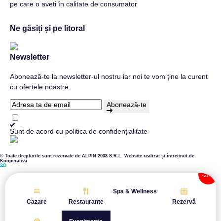
Ne găsiți și pe litoral
Newsletter
Abonează-te la newsletter-ul nostru iar noi te vom ține la curent
cu ofertele noastre.
Abonează-te
Sunt de acord cu
politica de confidențialitate
© Toate drepturile sunt rezervate de ALPIN 2003 S.R.L.
Website realizat și întreținut de
Kooperativa
Spa & Wellness
Cazare
Restaurante
Rezervă