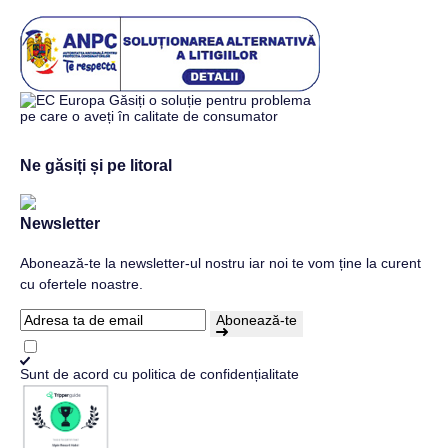
Ne găsiți și pe litoral
Newsletter
Abonează-te la newsletter-ul nostru iar noi te vom ține la curent
cu ofertele noastre.
Abonează-te
Sunt de acord cu
politica de confidențialitate