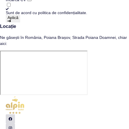
Sunt de acord cu
politica de confidențialitate
.
Aplică
Locație
Ne găsești în România, Poiana Brașov, Strada Poiana Doamnei, chiar
aici: