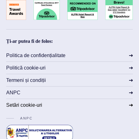
Ți-ar putea fi de folos:
Politica de confidențialitate
Politică cookie-uri
Termeni și condiții
ANPC
Setări cookie-uri
ANPC