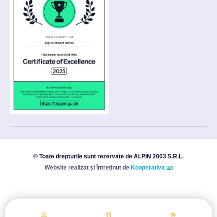
© Toate drepturile sunt rezervate de ALPIN 2003 S.R.L.
Website realizat și întreținut de
Kooperativa