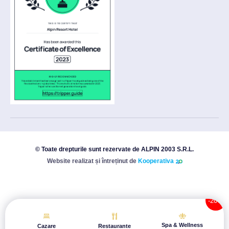
© Toate drepturile sunt rezervate de ALPIN 2003 S.R.L.
Website realizat și întreținut de
Kooperativa
Spa & Wellness
Cazare
Restaurante