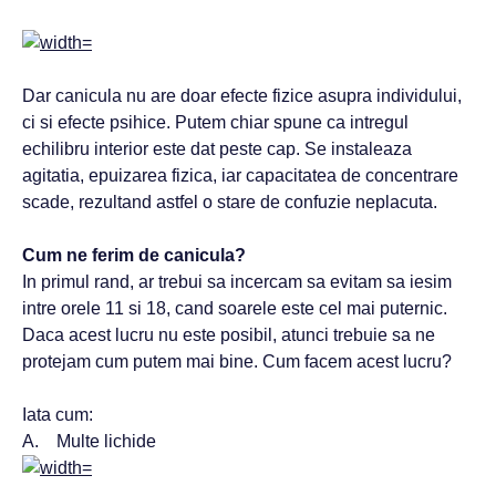
Dar canicula nu are doar efecte fizice asupra individului,
ci si efecte psihice. Putem chiar spune ca intregul
echilibru interior este dat peste cap. Se instaleaza
agitatia, epuizarea fizica, iar capacitatea de concentrare
scade, rezultand astfel o stare de confuzie neplacuta.
Cum ne ferim de canicula?
In primul rand, ar trebui sa incercam sa evitam sa iesim
intre orele 11 si 18, cand soarele este cel mai puternic.
Daca acest lucru nu este posibil, atunci trebuie sa ne
protejam cum putem mai bine. Cum facem acest lucru?
Iata cum:
A. Multe lichide