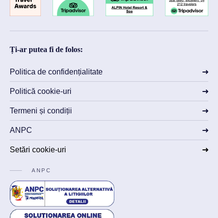
Ți-ar putea fi de folos:
Politica de confidențialitate
Politică cookie-uri
Termeni și condiții
ANPC
Setări cookie-uri
ANPC