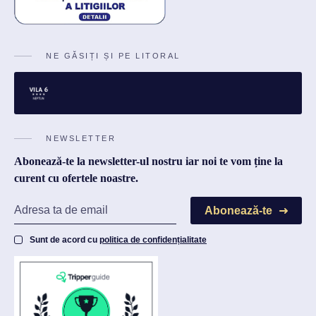
NE GĂSIȚI ȘI PE LITORAL
NEWSLETTER
Abonează-te la newsletter-ul nostru iar noi te vom ține la
curent cu ofertele noastre.
Abonează-te
Sunt de acord cu
politica de confidențialitate