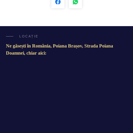
LOCAȚIE
Ne găsești în România, Poiana Brașov, Strada Poiana
Doamnei, chiar aici: