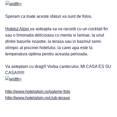
Speram ca toate aceste sfaturi va sunt de folos.
Hotelul Alpin
va asteapta sa va racoriti cu un cocktail fin
sau o limonada delicioasa cu menta si lamiae, la unul
dintre barurile noastre, la terasa sau in bazinul semi-
olimpic al piscinei hotelului, la carei apa este la
temperatura optima pentru aceasta perioada.
Va asteptam cu drag!!! Vorba cantecului; MI CASA ES SU
CASA!!!!!!!
http://www.hotelalpin.ro/galerie-foto
http://www.hotelalpin.ro/club-terase