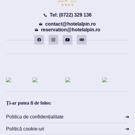
Tel: (0722) 329 136
contact@hotelalpin.ro
reservation@hotelalpin.ro
Ți-ar putea fi de folos:
Politica de confidențialitate
Politică cookie-uri