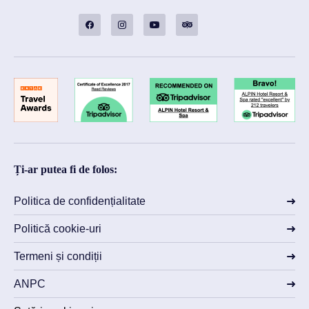
Ți-ar putea fi de folos:
Politica de confidențialitate
Politică cookie-uri
Termeni și condiții
ANPC