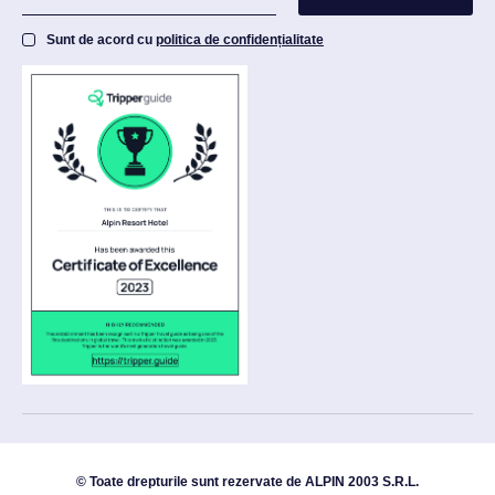
Sunt de acord cu
politica de confidențialitate
© Toate drepturile sunt rezervate de ALPIN 2003 S.R.L.