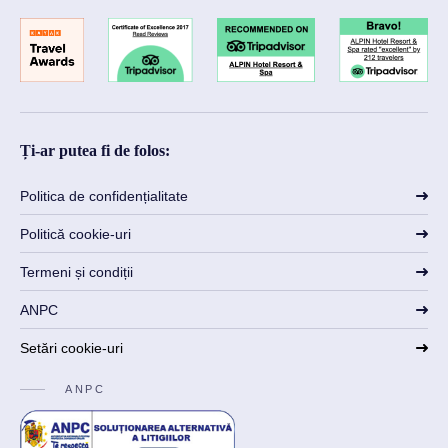
Ți-ar putea fi de folos:
Politica de confidențialitate
Politică cookie-uri
Termeni și condiții
ANPC
Setări cookie-uri
ANPC