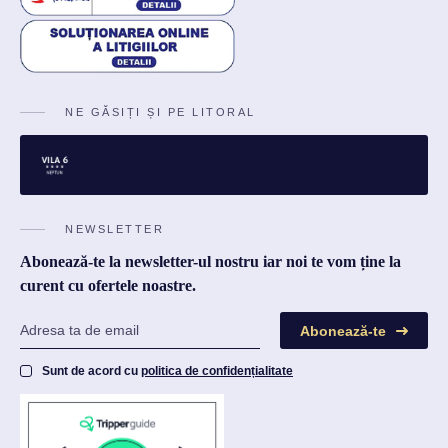
NE GĂSIȚI ȘI PE LITORAL
NEWSLETTER
Abonează-te la newsletter-ul nostru iar noi te vom ține la
curent cu ofertele noastre.
Abonează-te
Sunt de acord cu
politica de confidențialitate