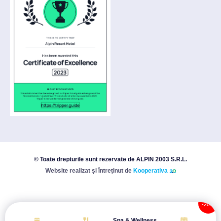
© Toate drepturile sunt rezervate de ALPIN 2003 S.R.L.
Website realizat și întreținut de
Kooperativa
Spa & Wellness