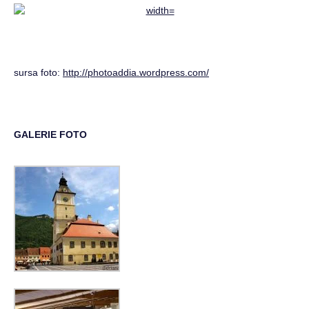
sursa foto:
http://photoaddia.wordpress.com/
GALERIE FOTO