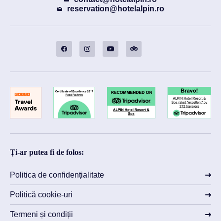
reservation@hotelalpin.ro
Ți-ar putea fi de folos:
Politica de confidențialitate
Politică cookie-uri
Termeni și condiții