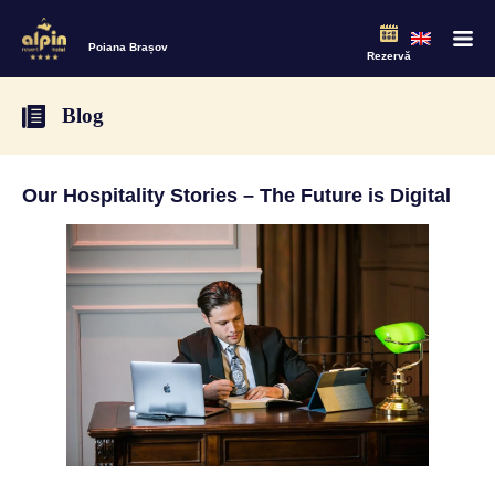
Poiana Brașov
Rezervă
Blog
Our Hospitality Stories – The Future is Digital