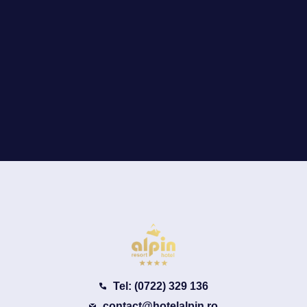
Tel: (0722) 329 136
contact@hotelalpin.ro