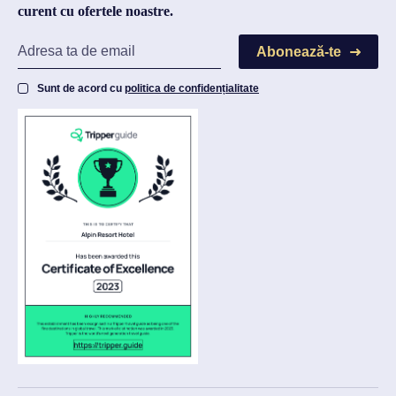
curent cu ofertele noastre.
Abonează-te
Sunt de acord cu
politica de confidențialitate