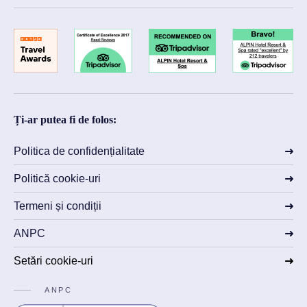
Ți-ar putea fi de folos:
Politica de confidențialitate
Politică cookie-uri
Termeni și condiții
ANPC
Setări cookie-uri
ANPC