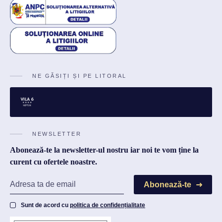
NE GĂSIȚI ȘI PE LITORAL
NEWSLETTER
Abonează-te la newsletter-ul nostru iar noi te vom ține la
curent cu ofertele noastre.
Abonează-te
Sunt de acord cu
politica de confidențialitate