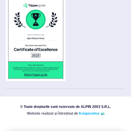
© Toate drepturile sunt rezervate de ALPIN 2003 S.R.L.
Website realizat și întreținut de
Kooperativa