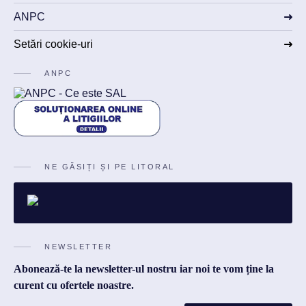
ANPC
Setări cookie-uri
ANPC
NE GĂSIȚI ȘI PE LITORAL
NEWSLETTER
Abonează-te la newsletter-ul nostru iar noi te vom ține la
curent cu ofertele noastre.