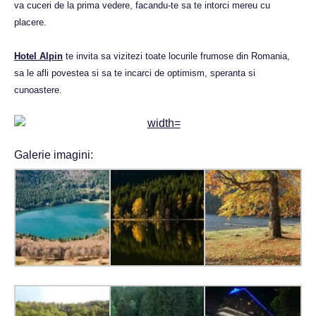
va cuceri de la prima vedere, facandu-te sa te intorci mereu cu
placere.
Hotel Alpin
te invita sa vizitezi toate locurile frumose din Romania,
sa le afli povestea si sa te incarci de optimism, speranta si
cunoastere.
Galerie imagini: