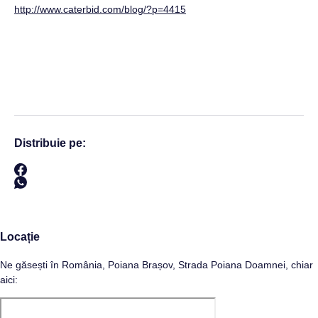
http://www.caterbid.com/blog/?p=4415
Distribuie pe:
Locație
Ne găsești în România, Poiana Brașov, Strada Poiana Doamnei, chiar
aici: