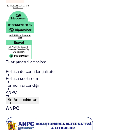
Ți-ar putea fi de folos:
Politica de confidențialitate
Politică cookie-uri
Termeni și condiții
ANPC
Setări cookie-uri
ANPC