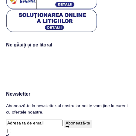
Ne găsiți și pe litoral
Newsletter
Abonează-te la newsletter-ul nostru iar noi te vom ține la curent
cu ofertele noastre.
Abonează-te